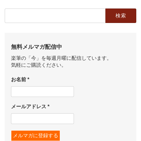
検
索:
無料メルマガ配信中
楽筆の「今」を毎週月曜に配信しています。
気軽にご購読ください。
お名前
*
メールアドレス
*