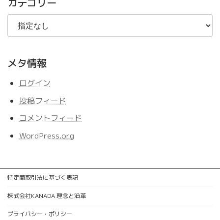
カテゴリー
メタ情報
ログイン
投稿フィード
コメントフィード
WordPress.org
特定商取引法に基づく表記
株式会社KANADA 理念と沿革
プライバシー・ポリシー