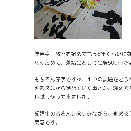
僕自身、教室を始めてもう8年くらいに
だくために、茶話会として会費500円で
もちろん赤字ですが、１つの課題をどう
を考えながら進めていく事とか、褒め方
し試しやって来ました。
受講生の皆さんと楽しみながら、進める
実感です。