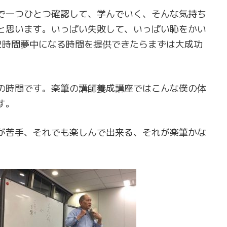
で一つひとつ確認して、学んでいく、そんな気持ち
と思います。いっぱい失敗して、いっぱい恥をかい
2時間夢中になる時間を提供できたらまずは大成功
の時間です。楽筆の講師養成講座ではこんな僕の体
す。
が苦手、それでも楽しんで出来る、それが楽筆かな