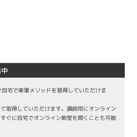
集中
もご自宅で楽筆メソッドを習得していただけま
せて取得していただけます。講師用にオンライン
、すぐに自宅でオンライン教室を開くことも可能