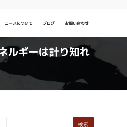
コースについて
ブログ
お問い合わせ
ネルギーは計り知れ
検