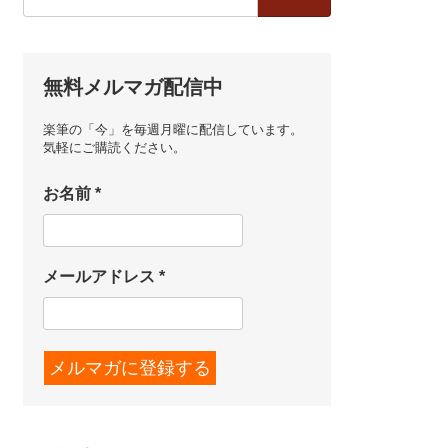
索:
無料メルマガ配信中
楽筆の「今」を毎週月曜に配信しています。
気軽にご購読ください。
お名前
*
メールアドレス
*