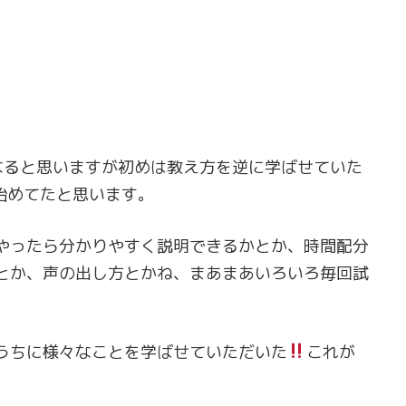
なると思いますが初めは教え方を逆に学ばせていた
始めてたと思います。
やったら分かりやすく説明できるかとか、時間配分
とか、声の出し方とかね、まあまあいろいろ毎回試
うちに様々なことを学ばせていただいた
これが