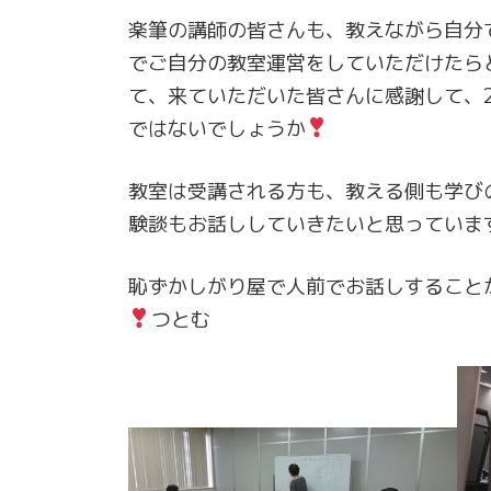
楽筆の講師の皆さんも、教えながら自分
でご自分の教室運営をしていただけたら
て、来ていただいた皆さんに感謝して、
ではないでしょうか
教室は受講される方も、教える側も学び
験談もお話ししていきたいと思っていま
恥ずかしがり屋で人前でお話しすること
つとむ