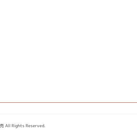
ights Reserved.