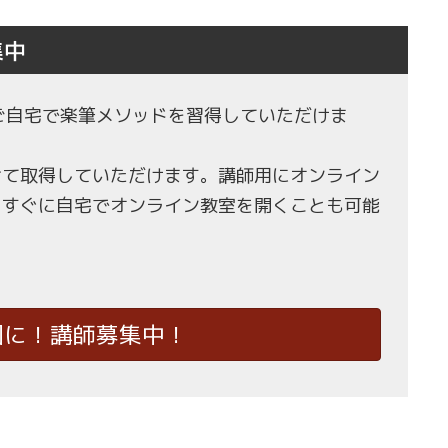
集中
もご自宅で楽筆メソッドを習得していただけま
せて取得していただけます。講師用にオンライン
、すぐに自宅でオンライン教室を開くことも可能
国に！講師募集中！