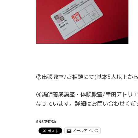
⑦出張教室/ご相談にて(基本5人以上から
⑧講師養成講座・体験教室/幸田アトリ
なっています。詳細はお問い合わせくだ
SNSで共有:
メールアドレス