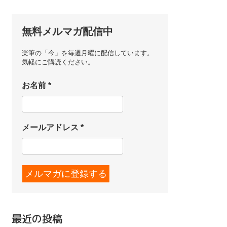
無料メルマガ配信中
楽筆の「今」を毎週月曜に配信しています。
気軽にご購読ください。
お名前
*
メールアドレス
*
最近の投稿