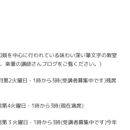
愛知県を中心に行われている味わい深い筆文字の教室
で、楽筆の講師さんブログをご覧ください。)
月第2火曜日・1時から3時(受講者募集中です)残席
。
第4火曜日・1時から3時(現在満席)
月第３火曜日・1時から3時(受講者募集中です)今年