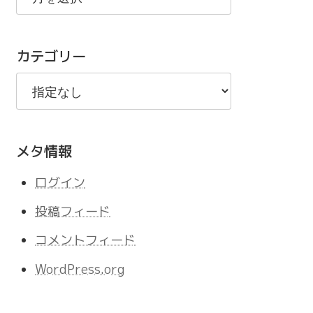
の
記
カテゴリー
事
メタ情報
ログイン
投稿フィード
コメントフィード
WordPress.org