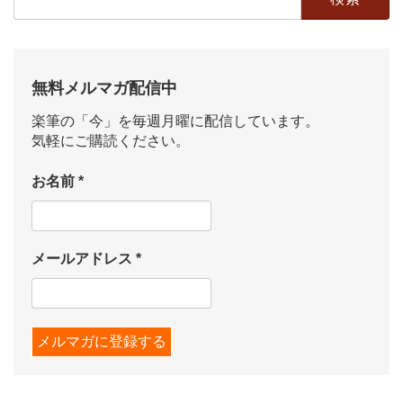
索:
無料メルマガ配信中
楽筆の「今」を毎週月曜に配信しています。
気軽にご購読ください。
お名前
*
メールアドレス
*