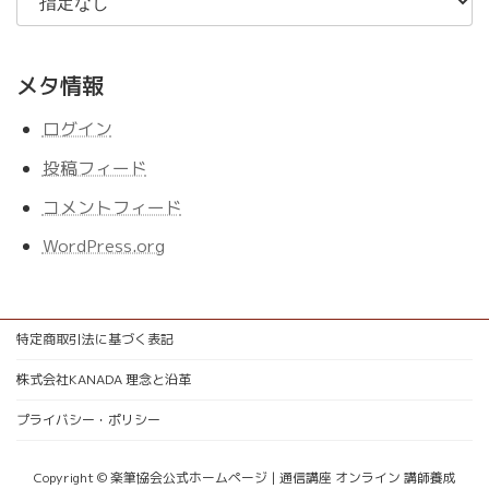
メタ情報
ログイン
投稿フィード
コメントフィード
WordPress.org
特定商取引法に基づく表記
株式会社KANADA 理念と沿革
プライバシー・ポリシー
Copyright © 楽筆協会公式ホームページ | 通信講座 オンライン 講師養成