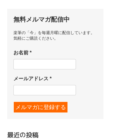
無料メルマガ配信中
楽筆の「今」を毎週月曜に配信しています。
気軽にご購読ください。
お名前
*
メールアドレス
*
最近の投稿