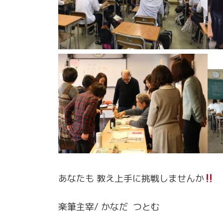
あなたも 教え上手に挑戦しませんか
楽筆主宰/ かなだ つとむ