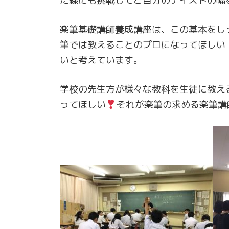
た線にも挑戦してご自分のテイストの幅
楽筆基礎講師養成講座は、この基本をし
筆では教えることのプロになってほしい
いと考えています。
学校の先生方が様々な教科を生徒に教え
ってほしい
それが楽筆の求める楽筆講