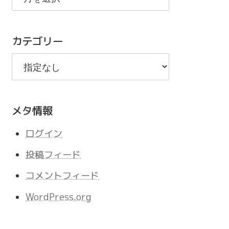
の
記
カテゴリー
事
メタ情報
ログイン
投稿フィード
コメントフィード
WordPress.org