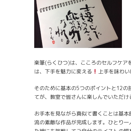
楽筆(らくひつ)は、こころのセルフケ
は、下手を魅力に変える
上手を味わい
そのために基本の5つのポイントと12
てが、教室で皆さんに楽しんでいただけ
お手本を見ながら真似て書くことは基本
流の素敵な作品が完成します。ひとり一