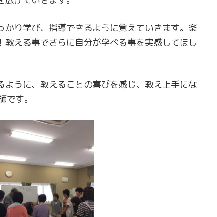
を広げていきます。
っかり学び、指導できるように覚えていきます。楽
！教える事でさらに自分が学べる事を実感してほし
るように、教えることの喜びを感じ、教え上手にな
師です。