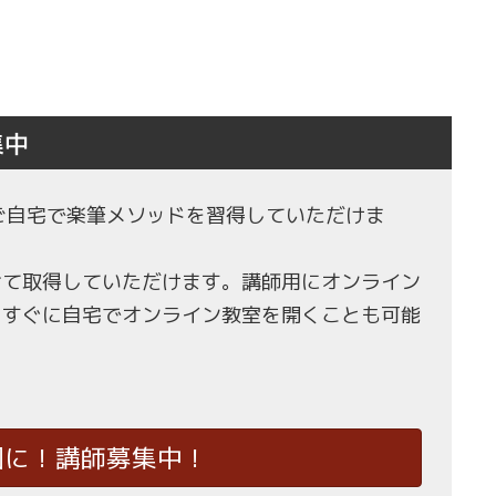
集中
もご自宅で楽筆メソッドを習得していただけま
せて取得していただけます。講師用にオンライン
、すぐに自宅でオンライン教室を開くことも可能
国に！講師募集中！