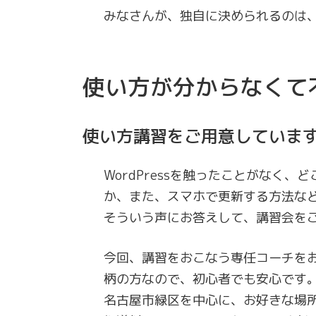
みなさんが、独自に決められるのは
使い方が分からなくて
使い方講習をご用意していま
WordPressを触ったことがなく
か、また、スマホで更新する方法な
そういう声にお答えして、講習会を
今回、講習をおこなう専任コーチを
柄の方なので、初心者でも安心です
名古屋市緑区を中心に、お好きな場