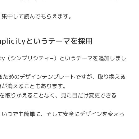
、集中して読んでもらえます。
plicityというテーマを採用
city（シンプリシティ−）というテーマを追加しまし
変えるためのデザインテンプレートですが、取り換える
目が消えることもあります。
テーマを取りかえることなく、見た目だけ変更できる
、いつでも簡単に、そして安全にデザインを変えら