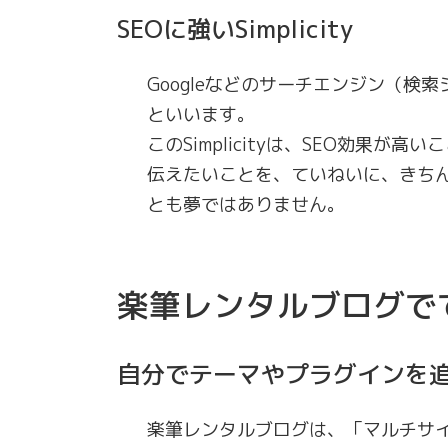
SEOに強いSimplicity
Googleなどのサーチエンジン（検
といいます。
このSimplicityは、SEO効果が
伝えたいことを、ていねいに、きち
とも夢ではありません。
楽筆レンタルブログで
自分でテーマやプラグインを
楽筆レンタルブログは、「マルチサ