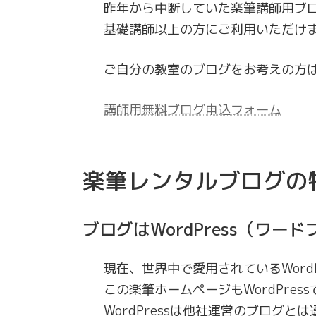
昨年から中断していた楽筆講師用ブ
基礎講師以上の方にご利用いただけ
ご自分の教室のブログをお考えの方
講師用無料ブログ申込フォーム
楽筆レンタルブログの
ブログはWordPress（ワ
現在、世界中で愛用されているWordP
この楽筆ホームページもWordPres
WordPressは他社運営のブログ