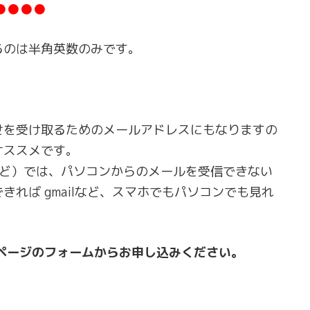
●●●●
るのは半角英数のみです。
。
せを受け取るためのメールアドレスにもなりますの
オススメです。
moなど）では、パソコンからのメールを受信できない
れば gmailなど、スマホでもパソコンでも見れ
ページのフォームからお申し込みください。