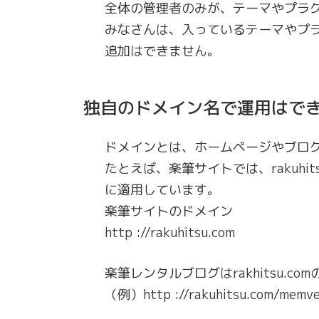
全体の管理者のみが、テーマやプラ
みなさんは、入っているテーマやプ
追加はできません。
独自のドメイン名で運用はで
ドメインとは、ホームページやブログ
たとえば、楽筆サイトでは、rakuhi
に適用しています。
楽筆サイトのドメイン
http ://rakuhitsu.com
楽筆レンタルブログはrakhitsu.c
（例）http ://rakuhitsu.com/memve