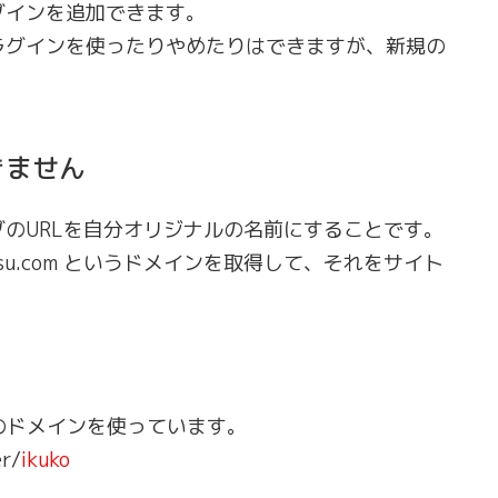
グインを追加できます。
ラグインを使ったりやめたりはできますが、新規の
きません
のURLを自分オリジナルの名前にすることです。
tsu.com というドメインを取得して、それをサイト
omのドメインを使っています。
r/
ikuko