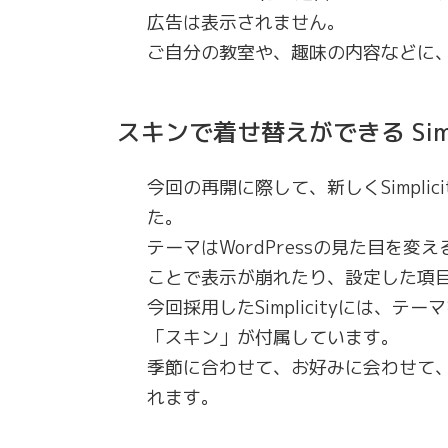
広告は表示されません。
ご自分の教室や、趣味の内容などに
スキンで着せ替えができる Sim
今回の再開に際して、新しくSimpli
た。
テーマはWordPressの見た目を
ことで表示が崩れたり、設定した項
今回採用したSimplicityには、
「スキン」が付属しています。
季節に合わせて、お好みに会わせて
れます。