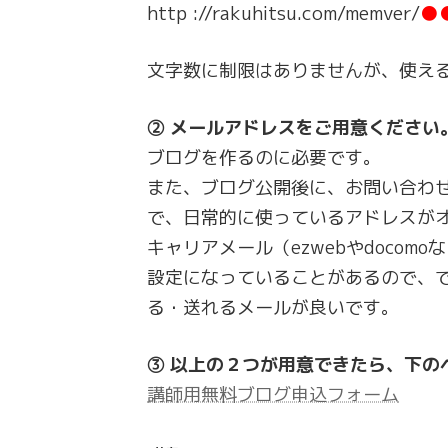
http ://rakuhitsu.com/memver/
●
文字数に制限はありませんが、使え
② メールアドレスをご用意ください
ブログを作るのに必要です。
また、ブログ公開後に、お問い合わ
で、日常的に使っているアドレスが
キャリアメール（ezwebやdoco
設定になっていることがあるので、でき
る・送れるメールが良いです。
③ 以上の２つが用意できたら、下の
講師用無料ブログ申込フォーム