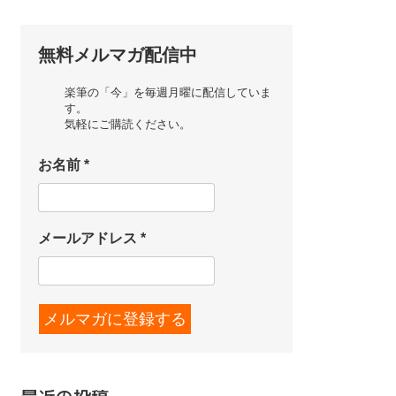
無料メルマガ配信中
楽筆の「今」を毎週月曜に配信していま
す。
気軽にご購読ください。
お名前
*
メールアドレス
*