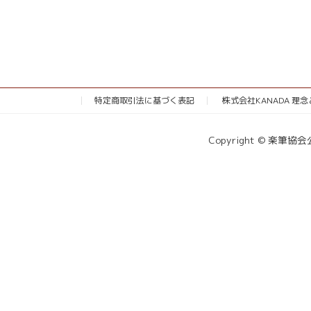
特定商取引法に基づく表記
株式会社KANADA 理
Copyright © 楽筆