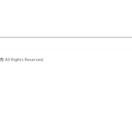
ights Reserved.