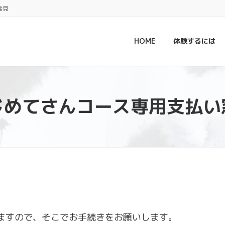
発見
HOME
体験するには
じめてさんコース専用支払い
ますので、そこでお手続きをお願いします。