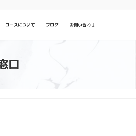
コースについて
ブログ
お問い合わせ
窓口