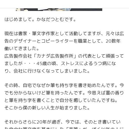
はじめまして。かなだつとむです。
現在は書家・筆文字作家として活動してますが、元々は広
告のデザイナーとコピーライターを職業として、20数年
働いてきました。
広告製作会社「カナダ広告製作所」の代表として頑張って
ましたが・・・45歳の頃、ストレスによるうつ病にな
り、会社に行けなくなってしまいました。
その時、自宅でなぜか筆も持ち字を書き始めたんです。今
でも分からないけど筆を持ったんです。今思えば墨の香り
と筆を持ち字を書くことで自分を癒していたんですね。
そこから僕の新しい人生が始まりました。
それからさらに20年が過ぎ、今では、そのとき書いてい