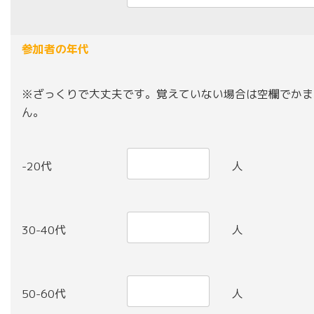
参加者の年代
※ざっくりで大丈夫です。覚えていない場合は空欄でかま
ん。
-20代
人
30-40代
人
50-60代
人