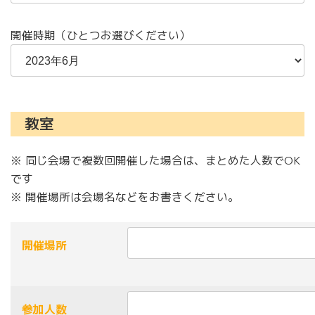
開催時期（ひとつお選びください）
教室
※ 同じ会場で複数回開催した場合は、まとめた人数でOK
です
※ 開催場所は会場名などをお書きください。
開催場所
参加人数