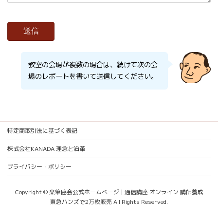
教室の会場が複数の場合は、続けて次の会
場のレポートを書いて送信してください。
特定商取引法に基づく表記
株式会社KANADA 理念と沿革
プライバシー・ポリシー
Copyright © 楽筆協会公式ホームページ | 通信講座 オンライン 講師養成
東急ハンズで2万枚販売 All Rights Reserved.