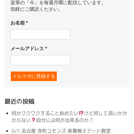
楽筆の「今」を毎週月曜に配信しています。
気軽にご購読ください。
お名前
*
メールアドレス
*
最近の投稿
何かワクワクすること始めたい
けど何して良いか分
からない
自分には何が出来るのか？
6/7 名古屋 寺町コモンズ 楽筆親子アート教室