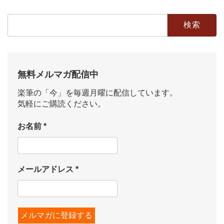
検
索:
無料メルマガ配信中
楽筆の「今」を毎週月曜に配信しています。
気軽にご購読ください。
お名前
*
メールアドレス
*