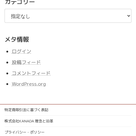
カテゴリー
メタ情報
ログイン
投稿フィード
コメントフィード
WordPress.org
特定商取引法に基づく表記
株式会社KANADA 理念と沿革
プライバシー・ポリシー