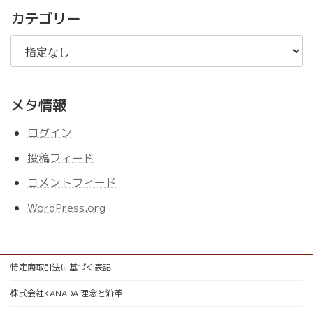
事
カテゴリー
メタ情報
ログイン
投稿フィード
コメントフィード
WordPress.org
特定商取引法に基づく表記
株式会社KANADA 理念と沿革