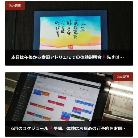
前の記事
本日は午後から幸田アトリエにての体験説明会
先ずはご自分が書いて癒されることをお伝えしています。
2019年5月26日
次の記事
6月のスケジュール
受講、体験はお早めのご予約をお願いします。