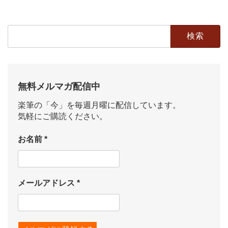
2019年5月27日
検
索:
無料メルマガ配信中
楽筆の「今」を毎週月曜に配信しています。
気軽にご購読ください。
お名前
*
メールアドレス
*