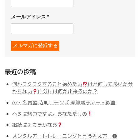
メールアドレス
*
最近の投稿
何かワクワクすること始めたい
けど何して良いか分
からない
自分には何が出来るのか？
6/7 名古屋 寺町コモンズ 楽筆親子アート教室
ヘタは魅力ですよ。あなただけの
継続はチカラかなあ
メンタルアートトレーニングと言う考え方 ❶