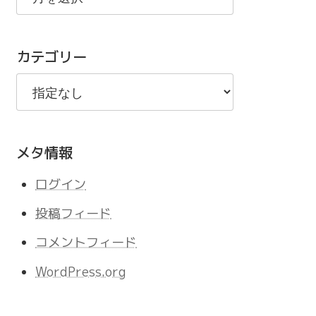
の
記
カテゴリー
事
メタ情報
ログイン
投稿フィード
コメントフィード
WordPress.org