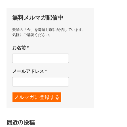
無料メルマガ配信中
楽筆の「今」を毎週月曜に配信しています。
気軽にご購読ください。
お名前
*
メールアドレス
*
最近の投稿