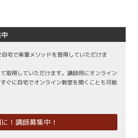
集中
もご自宅で楽筆メソッドを習得していただけま
せて取得していただけます。講師用にオンライン
、すぐに自宅でオンライン教室を開くことも可能
国に！講師募集中！