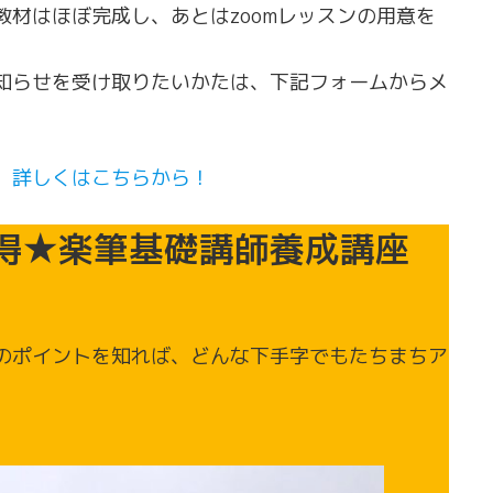
材はほぼ完成し、あとはzoomレッスンの用意を
知らせを受け取りたいかたは、下記フォームからメ
。
。詳しくはこちらから！
得★楽筆基礎講師養成講座
のポイントを知れば、どんな下手字でもたちまちア