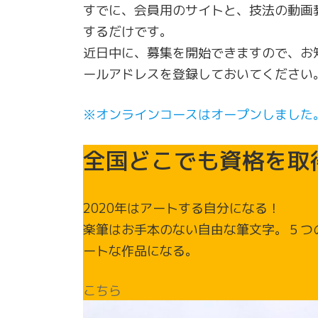
すでに、会員用のサイトと、技法の動画教
するだけです。
近日中に、募集を開始できますので、お
ールアドレスを登録しておいてください
※オンラインコースはオープンしました
全国どこでも資格を取
2020年はアートする自分になる！
楽筆はお手本のない自由な筆文字。５つ
ートな作品になる。
こちら