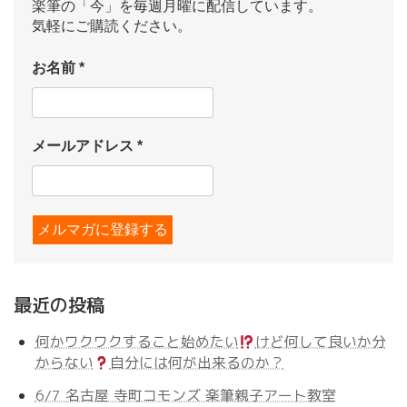
楽筆の「今」を毎週月曜に配信しています。
気軽にご購読ください。
お名前
*
メールアドレス
*
最近の投稿
何かワクワクすること始めたい
けど何して良いか分
からない
自分には何が出来るのか？
6/7 名古屋 寺町コモンズ 楽筆親子アート教室