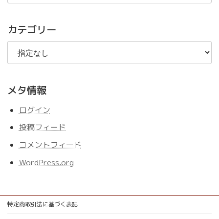
の
記
事
カテゴリー
メタ情報
ログイン
投稿フィード
コメントフィード
WordPress.org
特定商取引法に基づく表記