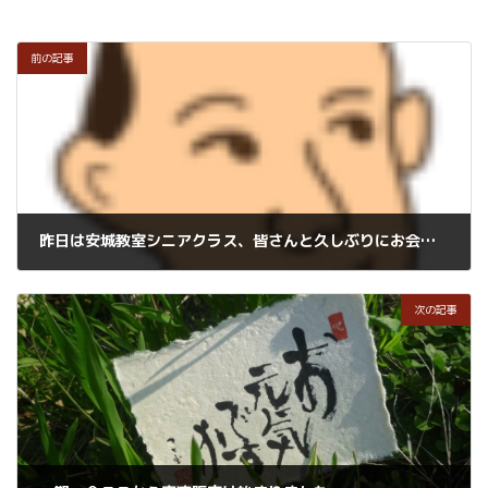
前の記事
昨日は安城教室シニアクラス、皆さんと久しぶりにお会いできました。
2020年6月25日
次の記事