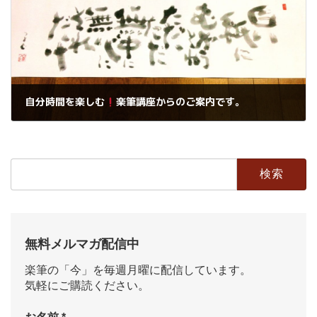
自分時間を楽しむ
楽筆講座からのご案内です。
2021年1月6日
検
索:
無料メルマガ配信中
楽筆の「今」を毎週月曜に配信しています。
気軽にご購読ください。