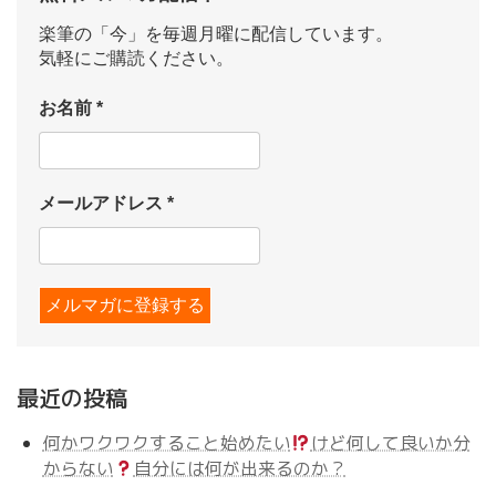
楽筆の「今」を毎週月曜に配信しています。
気軽にご購読ください。
お名前
*
メールアドレス
*
最近の投稿
何かワクワクすること始めたい
けど何して良いか分
からない
自分には何が出来るのか？