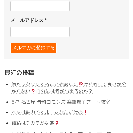
メールアドレス
*
最近の投稿
何かワクワクすること始めたい
けど何して良いか分
からない
自分には何が出来るのか？
6/7 名古屋 寺町コモンズ 楽筆親子アート教室
ヘタは魅力ですよ。あなただけの
継続はチカラかなあ