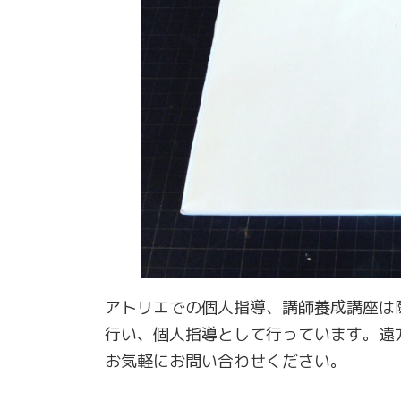
アトリエでの個人指導、講師養成講座は
行い、個人指導として行っています。遠
お気軽にお問い合わせください。