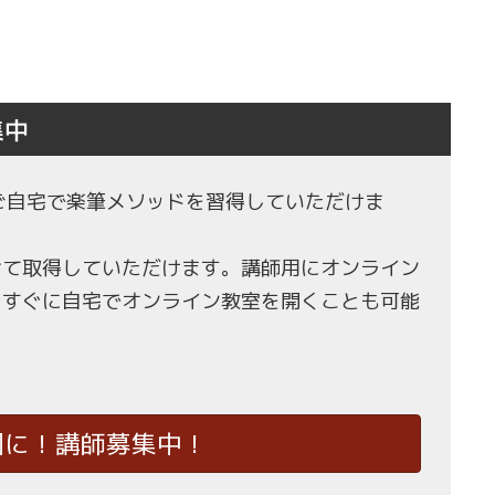
集中
もご自宅で楽筆メソッドを習得していただけま
せて取得していただけます。講師用にオンライン
、すぐに自宅でオンライン教室を開くことも可能
国に！講師募集中！