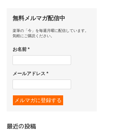
無料メルマガ配信中
楽筆の「今」を毎週月曜に配信しています。
気軽にご購読ください。
お名前
*
メールアドレス
*
最近の投稿