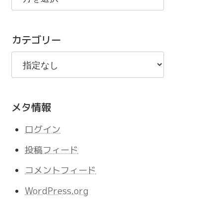
の
記
カテゴリー
事
メタ情報
ログイン
投稿フィード
コメントフィード
WordPress.org