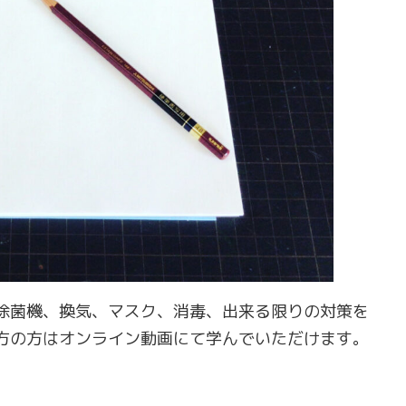
除菌機、換気、マスク、消毒、出来る限りの対策を
方の方はオンライン動画にて学んでいただけます。