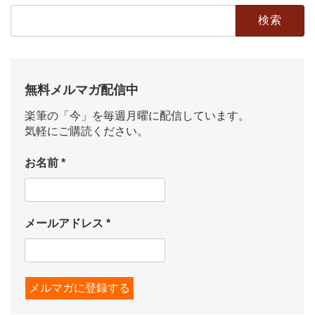
検
索:
無料メルマガ配信中
楽筆の「今」を毎週月曜に配信しています。
気軽にご購読ください。
お名前
*
メールアドレス
*