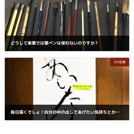
どうして楽筆では筆ペンは使わないのですか？
2021年12月23日
次の記事
毎日描くでしょ！自分の中の出してあげたい気持ちとかを言葉にして絵にして色にしてね、、、
2021年12月25日