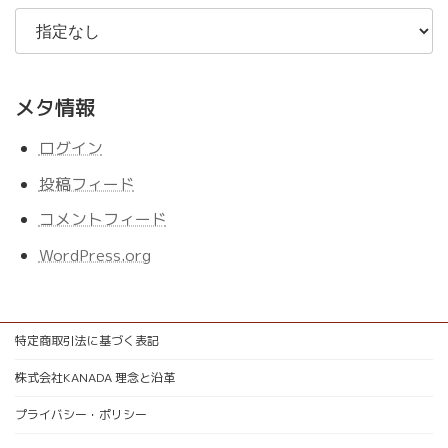
メタ情報
ログイン
投稿フィード
コメントフィード
WordPress.org
特定商取引法に基づく表記
株式会社KANADA 理念と沿革
プライバシー・ポリシー