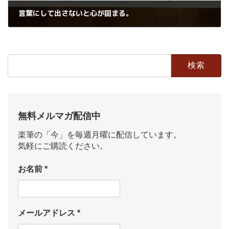
言葉にして出さないと心が固まる。
2022年5月21日
検
索:
無料メルマガ配信中
楽筆の「今」を毎週月曜に配信しています。
気軽にご購読ください。
お名前
*
メールアドレス
*