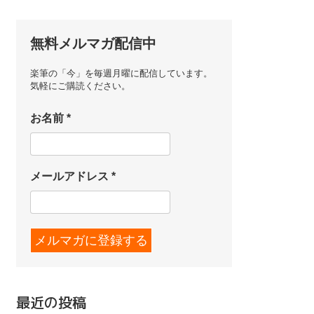
無料メルマガ配信中
楽筆の「今」を毎週月曜に配信しています。
気軽にご購読ください。
お名前
*
メールアドレス
*
最近の投稿