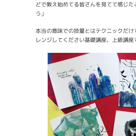
どで教え始めてる皆さんを見てて感じた
う」
本当の意味での技量とはテクニックだけ
レンジしてください基礎講座、上級講座