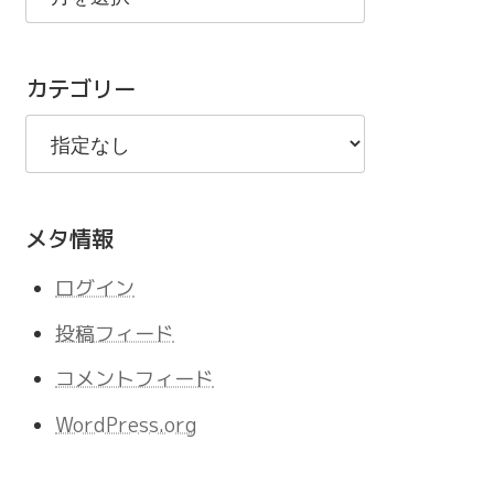
の
記
カテゴリー
事
メタ情報
ログイン
投稿フィード
コメントフィード
WordPress.org