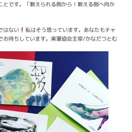
ことです。「教えられる側から！教える側へ向か
ではない
私はそう思っています。あなたもチャ
でお待ちしています。楽筆協会主宰/かなだつとむ