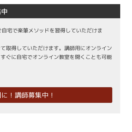
集中
もご自宅で楽筆メソッドを習得していただけま
せて取得していただけます。講師用にオンライン
、すぐに自宅でオンライン教室を開くことも可能
国に！講師募集中！