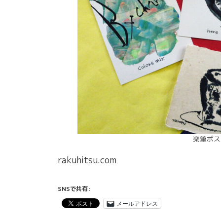
楽筆ポス
rakuhitsu.com
SNSで共有:
メールアドレス