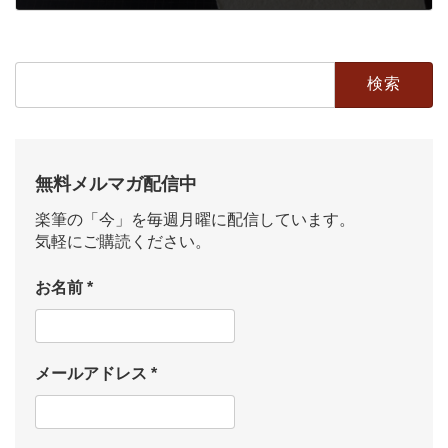
2023年5月5日
検
索:
無料メルマガ配信中
楽筆の「今」を毎週月曜に配信しています。
気軽にご購読ください。
お名前
*
メールアドレス
*