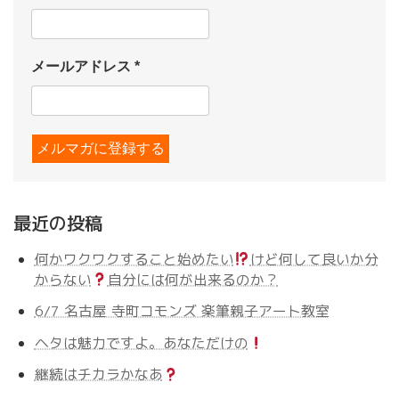
メールアドレス
*
最近の投稿
何かワクワクすること始めたい
けど何して良いか分
からない
自分には何が出来るのか？
6/7 名古屋 寺町コモンズ 楽筆親子アート教室
ヘタは魅力ですよ。あなただけの
継続はチカラかなあ