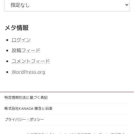
メタ情報
ログイン
投稿フィード
コメントフィード
WordPress.org
特定商取引法に基づく表記
株式会社KANADA 理念と沿革
プライバシー・ポリシー