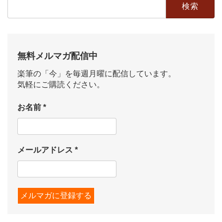
検
索:
無料メルマガ配信中
楽筆の「今」を毎週月曜に配信しています。
気軽にご購読ください。
お名前
*
メールアドレス
*