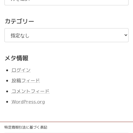
の
記
事
カテゴリー
メタ情報
ログイン
投稿フィード
コメントフィード
WordPress.org
特定商取引法に基づく表記