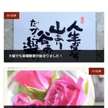
前の記事
大阪でも楽筆教室が始まりました！
2016年10月10日
次の記事