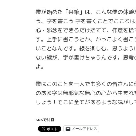
僕が始めた「楽筆」は、こんな僕の体験
う、字を書こう 字を書くことでこころ
心・邪念をできるだけ捨てて、作意を捨
す。上手に書こうとか、かっこよく書こ
いことなんです。線を楽しむ、思うよう
ない線が、字が書けちゃうんです。思考
よ。
僕はこのことを一人でも多くの皆さんに
のある字は無邪気な無心の心から生まれ
しょう！そこに全てがあるような気がし
SNSで共有:
メールアドレス