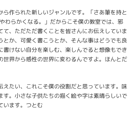
から作られた新しいジャンルです。「さあ筆を持と
はやわらかくなる。」だからこそ僕の教室では、邪
てて、ただただ書くことを皆さんにお伝えしていま
うとか、可愛く書こうとか、そんな事はどうでも良
に書けない自分を楽しむ、楽しんでると想像もでき
の世界から感性の世界に変わるんですよ。ほんとだ
伝えたい、これこそ僕の役割だと思っています。味
ます。小さな子供たちの描く絵や字は素晴らしいで
ています。つとむ