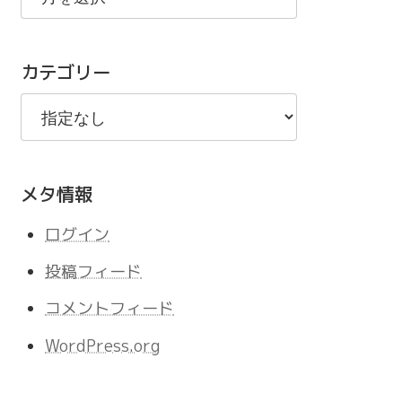
の
記
カテゴリー
事
メタ情報
ログイン
投稿フィード
コメントフィード
WordPress.org