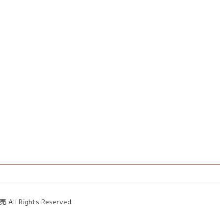
ights Reserved.