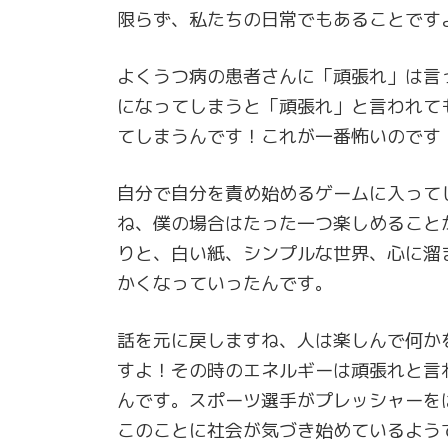
限らず、私たちの日常でもあることです
よくうつ病の患者さんに「頑張れ」は言
になってしまうと「頑張れ」と言われて
てしまうんです！これが一番怖いのです
自分で自分を責め始めるゲームに入って
ね、僕の場合はたった一つ楽しめること
りと、白い紙、シンプルな世界、心に溜
かくなっていったんです。
話を元に戻しますね、人は楽しんで何か
すよ！その時のエネルギーは頑張れと言
んです。スポーツ選手がプレッシャーを
このことに社会が気づき始めているよう