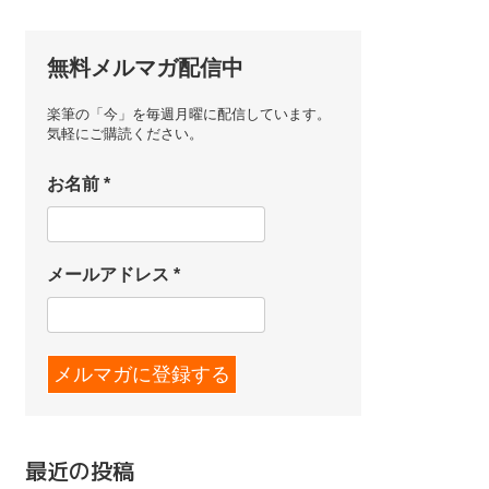
無料メルマガ配信中
楽筆の「今」を毎週月曜に配信しています。
気軽にご購読ください。
お名前
*
メールアドレス
*
最近の投稿