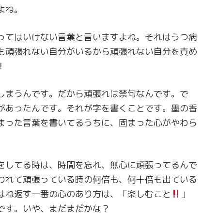
よね。
ってはいけない言葉と言いますよね。それはうつ病
も頑張れない自分がいるから頑張れない自分を責め
！
しまうんです。だから頑張れは禁句なんです。で
があったんです。それが字を書くことです。墨の香
まった言葉を書いてるうちに、固まった心がやわら
をしてる時は、時間を忘れ、無心に頑張ってるんで
われて頑張っている時の何倍も、何十倍も出ている
はね返す一番の心のあり方は、「楽しむこと
」
です。いや、まだまだかな？