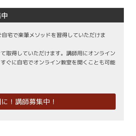
集中
もご自宅で楽筆メソッドを習得していただけま
せて取得していただけます。講師用にオンライン
、すぐに自宅でオンライン教室を開くことも可能
国に！講師募集中！