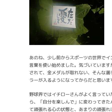
あのね、少し前からスポーツの世界でイ
言葉を使い始めました。気づいています
されて、金メダルが取れない、そんな選
ラーが入るようになってからだと思いま
野球界ではイチローさんがよく言ってい
ら、「自分を楽しんで」に変わってきた
て頑張れる心の状態と、あまりの頑張れ