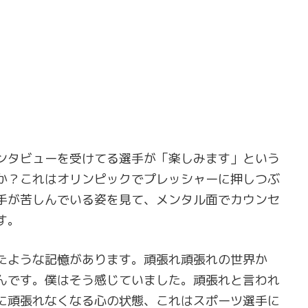
ンタビューを受けてる選手が「楽しみます」という
か？これはオリンピックでプレッシャーに押しつぶ
手が苦しんでいる姿を見て、メンタル面でカウンセ
す。
たような記憶があります。頑張れ頑張れの世界か
んです。僕はそう感じていました。頑張れと言われ
に頑張れなくなる心の状態、これはスポーツ選手に