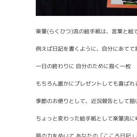
楽筆(らくひつ)流の絵手紙は、言葉と絵
例えば日記を書くように、自分にあてて
一日の終わりに 自分のために描く一枚
もちろん誰かにプレゼントしても喜ばれ
季節のお便りとして、近況報告として描
ちょっと変わった絵手紙として楽筆流に
肩の力をぬいて あなたの「こころ日記