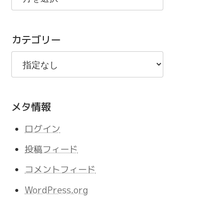
の
記
カテゴリー
事
メタ情報
ログイン
投稿フィード
コメントフィード
WordPress.org