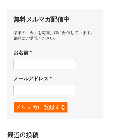
無料メルマガ配信中
楽筆の「今」を毎週月曜に配信しています。
気軽にご購読ください。
お名前
*
メールアドレス
*
最近の投稿