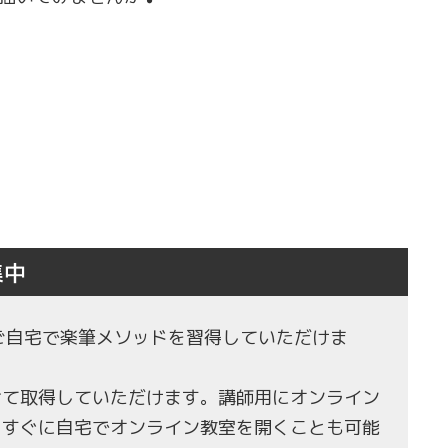
集中
もご自宅で楽筆メソッドを習得していただけま
せて取得していただけます。講師用にオンライン
、すぐに自宅でオンライン教室を開くことも可能