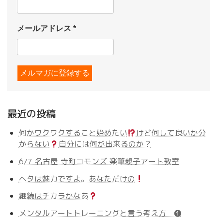
メールアドレス
*
最近の投稿
何かワクワクすること始めたい
けど何して良いか分
からない
自分には何が出来るのか？
6/7 名古屋 寺町コモンズ 楽筆親子アート教室
ヘタは魅力ですよ。あなただけの
継続はチカラかなあ
メンタルアートトレーニングと言う考え方 ❶