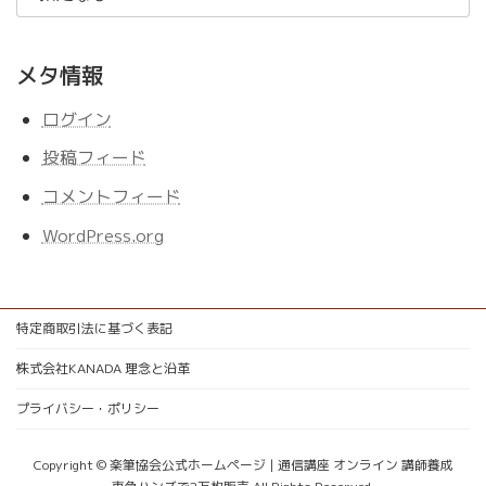
メタ情報
ログイン
投稿フィード
コメントフィード
WordPress.org
特定商取引法に基づく表記
株式会社KANADA 理念と沿革
プライバシー・ポリシー
Copyright © 楽筆協会公式ホームページ | 通信講座 オンライン 講師養成