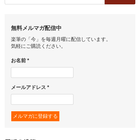
索:
無料メルマガ配信中
楽筆の「今」を毎週月曜に配信しています。
気軽にご購読ください。
お名前
*
メールアドレス
*