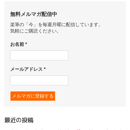
無料メルマガ配信中
楽筆の「今」を毎週月曜に配信しています。
気軽にご購読ください。
お名前
*
メールアドレス
*
最近の投稿