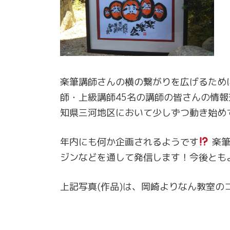
楽筆講師さんの横の繋がりを広げるため
師・上級講師45名の講師の皆さんの情
知県三河地区において少しずつ動き始め
年内にも何か企画されるようです
楽筆
ジンなどを通して発信します！今後とも
上記写真(作品)は、岡崎よりなん教室の