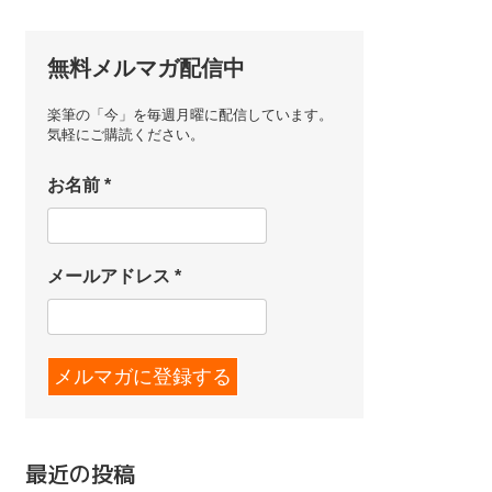
無料メルマガ配信中
楽筆の「今」を毎週月曜に配信しています。
気軽にご購読ください。
お名前
*
メールアドレス
*
最近の投稿