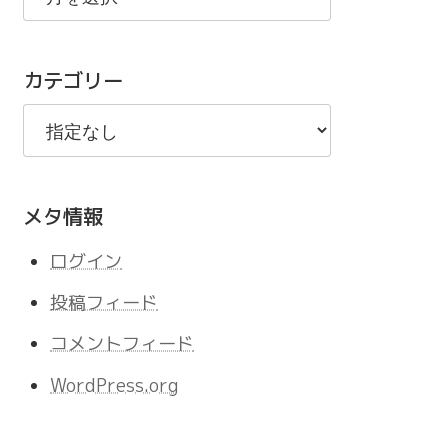
の
記
カテゴリー
事
メタ情報
ログイン
投稿フィード
コメントフィード
WordPress.org