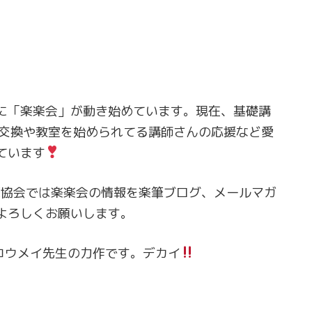
に「楽楽会」が動き始めています。現在、基礎講
報交換や教室を始められてる講師さんの応援など愛
ています
協会では楽楽会の情報を楽筆ブログ、メールマガ
よろしくお願いします。
コウメイ先生の力作です。デカイ