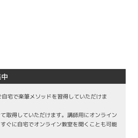
集中
もご自宅で楽筆メソッドを習得していただけま
せて取得していただけます。講師用にオンライン
、すぐに自宅でオンライン教室を開くことも可能