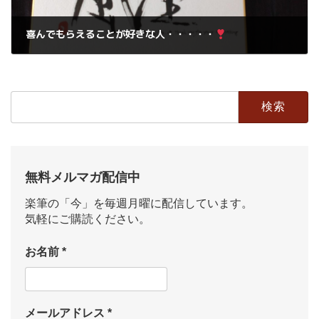
喜んでもらえることが好きな人・・・・・
2019年1月14日
検
索:
無料メルマガ配信中
楽筆の「今」を毎週月曜に配信しています。
気軽にご購読ください。
お名前
*
メールアドレス
*