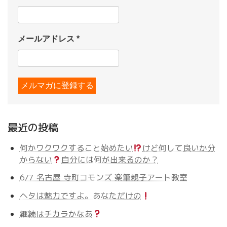
メールアドレス
*
最近の投稿
何かワクワクすること始めたい
けど何して良いか分
からない
自分には何が出来るのか？
6/7 名古屋 寺町コモンズ 楽筆親子アート教室
ヘタは魅力ですよ。あなただけの
継続はチカラかなあ