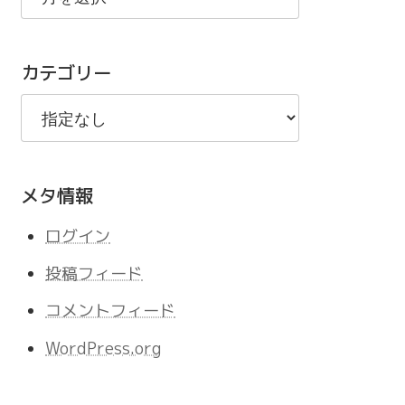
の
記
カテゴリー
事
メタ情報
ログイン
投稿フィード
コメントフィード
WordPress.org