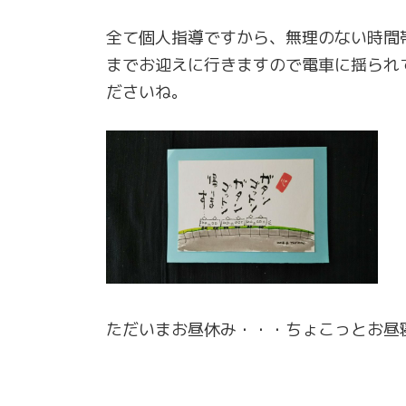
全て個人指導ですから、無理のない時間
までお迎えに行きますので電車に揺られ
ださいね。
ただいまお昼休み・・・ちょこっとお昼