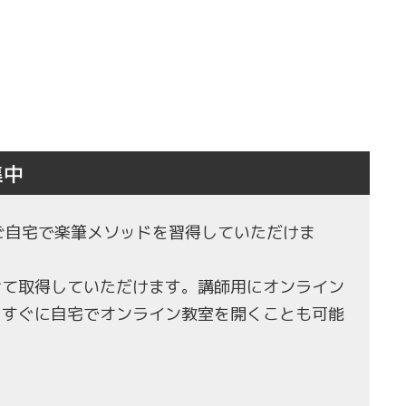
集中
もご自宅で楽筆メソッドを習得していただけま
せて取得していただけます。講師用にオンライン
、すぐに自宅でオンライン教室を開くことも可能