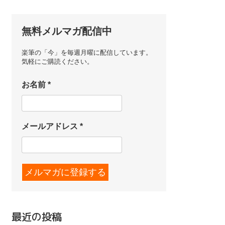
無料メルマガ配信中
楽筆の「今」を毎週月曜に配信しています。
気軽にご購読ください。
お名前
*
メールアドレス
*
最近の投稿