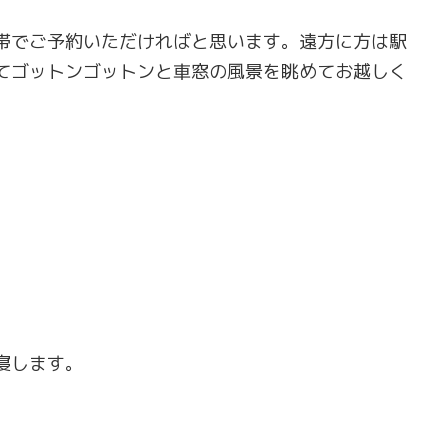
帯でご予約いただければと思います。遠方に方は駅
てゴットンゴットンと車窓の風景を眺めてお越しく
寝します。