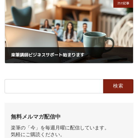
次の記事
楽筆講師ビジネスサポート始まります
2026年4月8日
検
索:
無料メルマガ配信中
楽筆の「今」を毎週月曜に配信しています。
気軽にご購読ください。