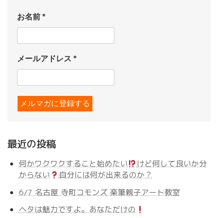
お名前
*
メールアドレス
*
最近の投稿
何かワクワクすること始めたい
けど何して良いか分
からない
自分には何が出来るのか？
6/7 名古屋 寺町コモンズ 楽筆親子アート教室
ヘタは魅力ですよ。あなただけの