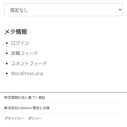
メタ情報
ログイン
投稿フィード
コメントフィード
WordPress.org
特定商取引法に基づく表記
株式会社KANADA 理念と沿革
プライバシー・ポリシー