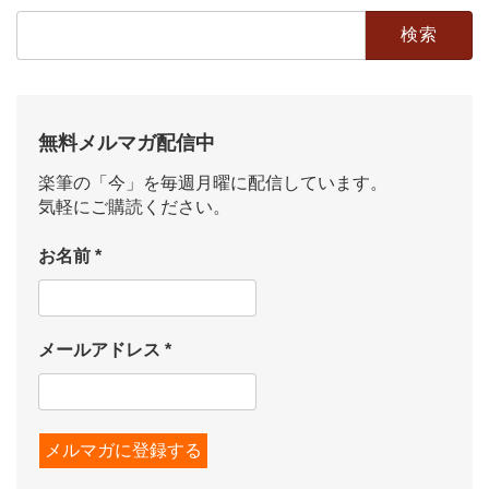
検
索:
無料メルマガ配信中
楽筆の「今」を毎週月曜に配信しています。
気軽にご購読ください。
お名前
*
メールアドレス
*