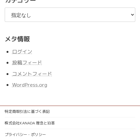
カテゴリー
メタ情報
ログイン
投稿フィード
コメントフィード
WordPress.org
特定商取引法に基づく表記
株式会社KANADA 理念と沿革
プライバシー・ポリシー