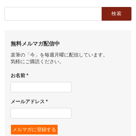
検
索:
無料メルマガ配信中
楽筆の「今」を毎週月曜に配信しています。
気軽にご購読ください。
お名前
*
メールアドレス
*