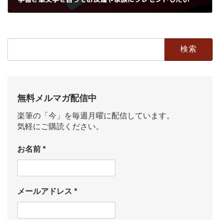
2018年2月16日
検
索:
無料メルマガ配信中
楽筆の「今」を毎週月曜に配信しています。
気軽にご購読ください。
お名前
*
メールアドレス
*