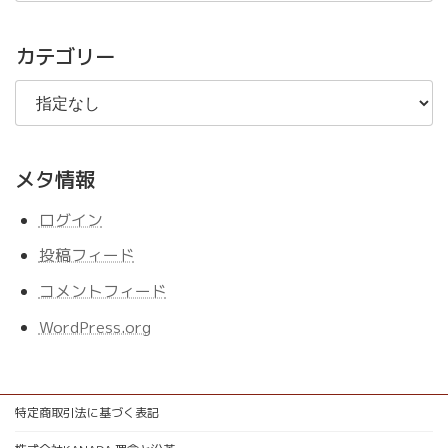
の
記
事
カテゴリー
メタ情報
ログイン
投稿フィード
コメントフィード
WordPress.org
特定商取引法に基づく表記