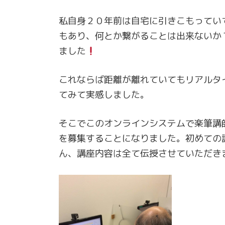
私自身２０年前は自宅に引きこもってい
もあり、何とか繋がることは出来ないか
ました
これならば距離が離れていてもリアルタ
てみて実感しました。
そこでこのオンラインシステムで楽筆講
を募集することになりました。初めての
ん、講座内容は全て伝授させていただき