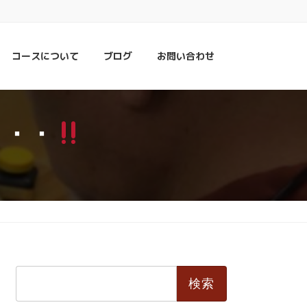
コースについて
ブログ
お問い合わせ
・・・
検
索: