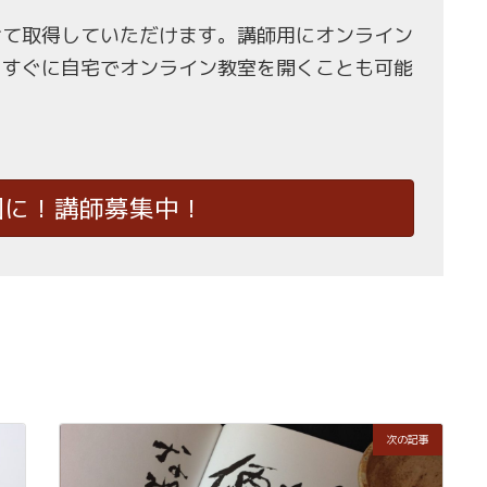
せて取得していただけます。講師用にオンライン
、すぐに自宅でオンライン教室を開くことも可能
国に！講師募集中！
次の記事