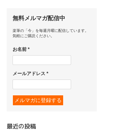
無料メルマガ配信中
楽筆の「今」を毎週月曜に配信しています。
気軽にご購読ください。
お名前
*
メールアドレス
*
最近の投稿