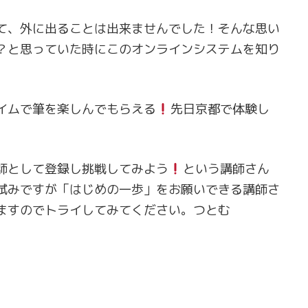
て、外に出ることは出来ませんでした！そんな思い
？と思っていた時にこのオンラインシステムを知り
イムで筆を楽しんでもらえる
先日京都で体験し
師として登録し挑戦してみよう
という講師さん
試みですが「はじめの一歩」をお願いできる講師さ
ますのでトライしてみてください。つとむ