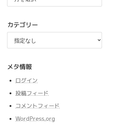
の
記
カテゴリー
事
メタ情報
ログイン
投稿フィード
コメントフィード
WordPress.org